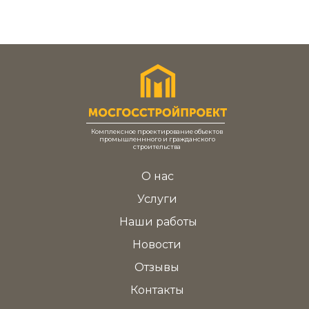
Комплексное проектирование объектов
промышленнного и гражданского
строительства
О нас
Услуги
Наши работы
Новости
Отзывы
Контакты