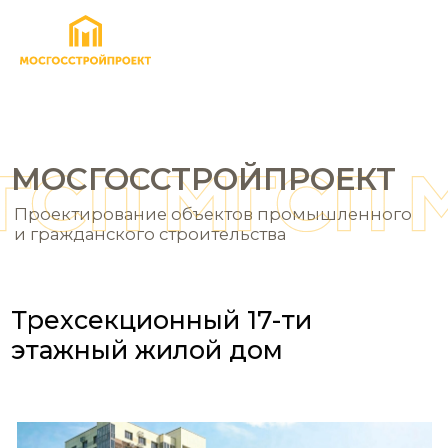
МОСГОССТРОЙПРОЕКТ
Проектирование объектов промышленного
и гражданского строительства
Трехсекционный 17-ти
этажный жилой дом